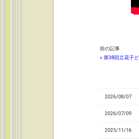
前の記事
«
第38回立花子
2026/08/07
2026/07/09
2025/11/16