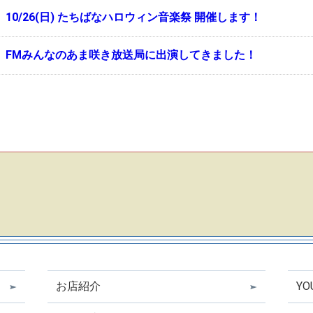
10/26(日) たちばなハロウィン音楽祭 開催します！
FMみんなのあま咲き放送局に出演してきました！
お店紹介
Y