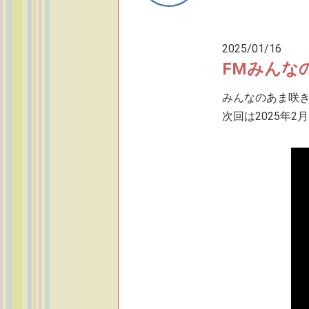
2025/01/16
FMみんな
みんなのあま咲き
次回は2025年2月