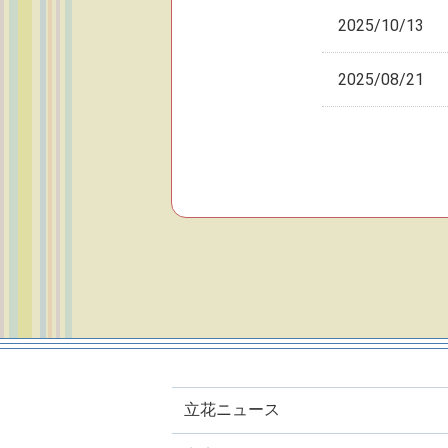
2025/10/13
2025/08/21
立花ニュース