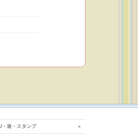
OU・遊・スタンプ