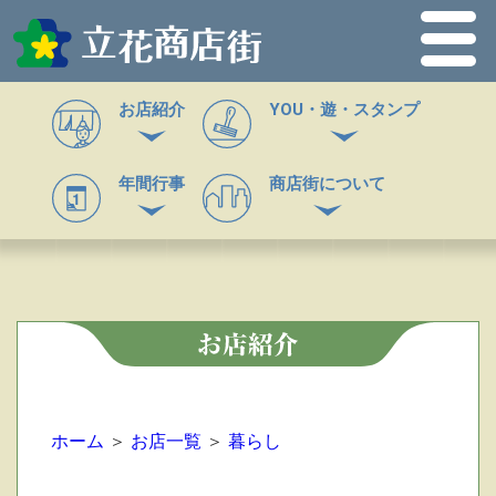
お店紹介
YOU・遊・スタンプ
年間行事
商店街について
ホーム
＞
お店一覧
＞
暮らし