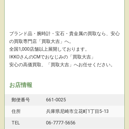
ブランド品・腕時計・宝石・貴金属の買取なら、安心
の買取専門店「買取大吉」へ。
全国1,000店舗以上展開しております。
IKKOさんのCMでおなじみの「買取大吉」
安心の高価買取、「買取大吉」へお任せください。
お店情報
郵便番号
661-0025
住所
兵庫県尼崎市立花町1丁目5-13
TEL
06-7777-5656