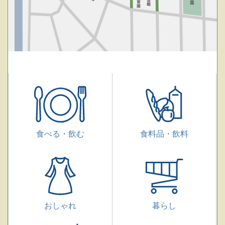
食べる・飲む
食料品・飲料
おしゃれ
暮らし