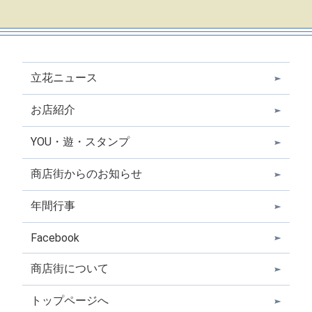
立花ニュース
お店紹介
YOU・遊・スタンプ
商店街からのお知らせ
年間行事
Facebook
商店街について
トップページへ