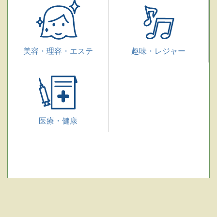
美容・理容・エステ
趣味・レジャー
医療・健康