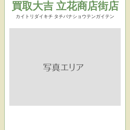
買取大吉 立花商店街店
カイトリダイキチ タチバナショウテンガイテン