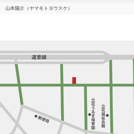
山本陽介（ヤマモトヨウスケ）