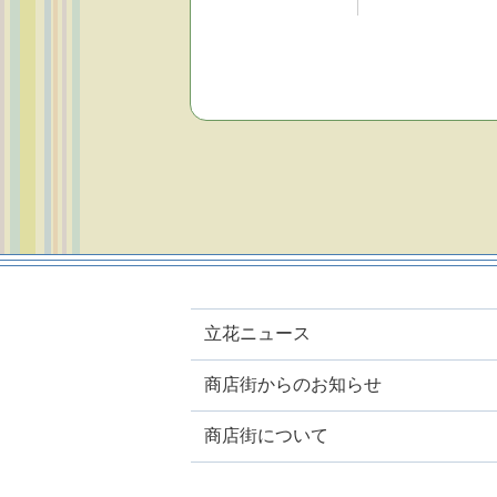
立花ニュース
商店街からのお知らせ
商店街について