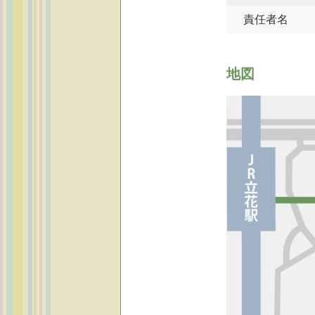
責任者名
地図