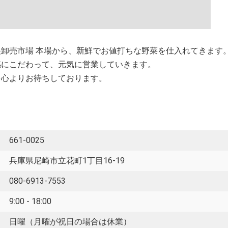
卸売市場 本場から、新鮮でお値打ちな野菜を仕入れてきます
感にこだわって、元気に営業していきます。
を心よりお待ちしております。
661-0025
兵庫県尼崎市立花町1丁目16-19
080-6913-7553
9:00 - 18:00
日曜（月曜が祝日の場合は休業）