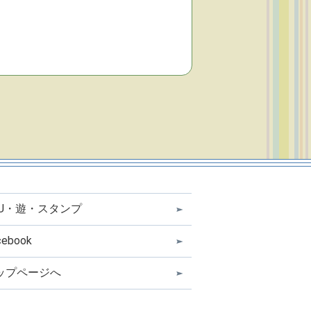
OU・遊・スタンプ
cebook
ップページへ