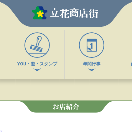
YOU・遊・スタンプ
年間行事