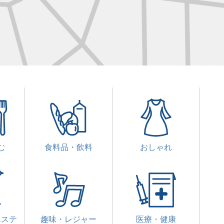
む
食料品・飲料
おしゃれ
エステ
趣味・レジャー
医療・健康