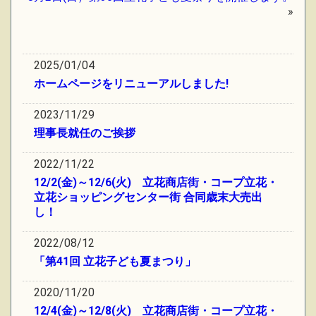
»
2025/01/04
ホームページをリニューアルしました!
2023/11/29
理事長就任のご挨拶
2022/11/22
12/2(金)～12/6(火) 立花商店街・コープ立花・
立花ショッピングセンター街 合同歳末大売出
し！
2022/08/12
「第41回 立花子ども夏まつり」
2020/11/20
12/4(金)～12/8(火) 立花商店街・コープ立花・