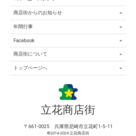
商店街からのお知らせ
年間行事
Facebook
商店街について
トップページへ
立花商店街
〒661-0025 兵庫県尼崎市立花町1-5-11
©2014-2024 立花商店街