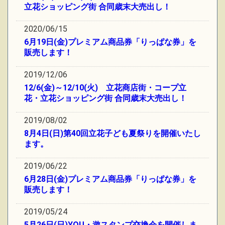
立花ショッピング街 合同歳末大売出し！
2020/06/15
6月19日(金)プレミアム商品券「りっぱな券」を
販売します！
2019/12/06
12/6(金)～12/10(火) 立花商店街・コープ立
花・立花ショッピング街 合同歳末大売出し！
2019/08/02
8月4日(日)第40回立花子ども夏祭りを開催いたし
ます。
2019/06/22
6月28日(金)プレミアム商品券「りっぱな券」を
販売します！
2019/05/24
5月26日(日)YOU・遊スタンプ交換会を開催しま