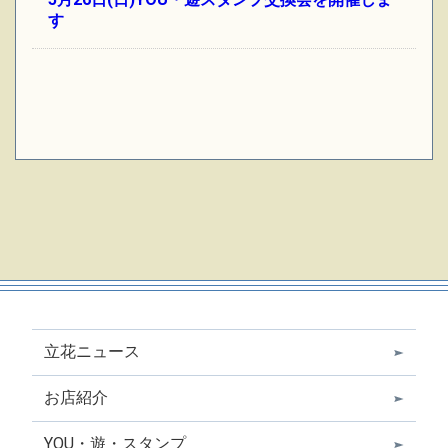
す
立花ニュース
お店紹介
YOU・遊・スタンプ