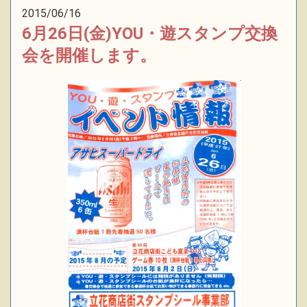
2015/06/16
6月26日(金)YOU・遊スタンプ交換
会を開催します。