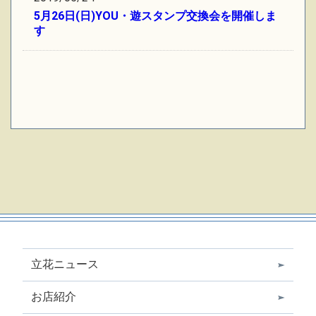
5月26日(日)YOU・遊スタンプ交換会を開催しま
す
立花ニュース
お店紹介