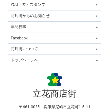
YOU・遊・スタンプ
商店街からのお知らせ
年間行事
Facebook
商店街について
トップページへ
立花商店街
〒661-0025 兵庫県尼崎市立花町1-5-11