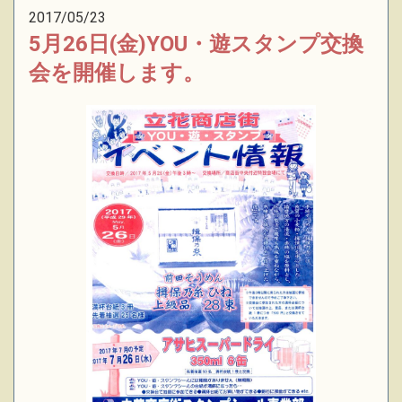
2017/05/23
5月26日(金)YOU・遊スタンプ交換
会を開催します。