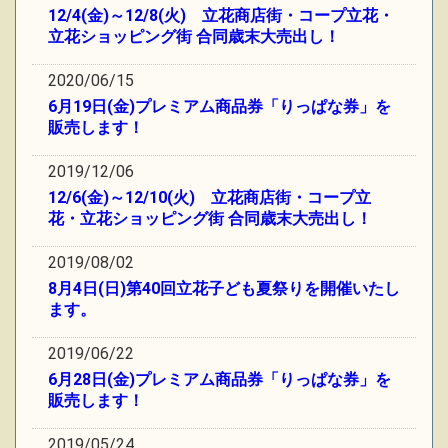
12/4(金)～12/8(火) 立花商店街・コープ立花・
立花ショッピング街 合同歳末大売出し！
2020/06/15
6月19日(金)プレミアム商品券「りっぱな券」を
販売します！
2019/12/06
12/6(金)～12/10(火) 立花商店街・コープ立
花・立花ショッピング街 合同歳末大売出し！
2019/08/02
8月4日(日)第40回立花子ども夏祭りを開催いたし
ます。
2019/06/22
6月28日(金)プレミアム商品券「りっぱな券」を
販売します！
2019/05/24