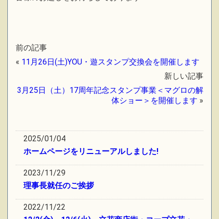
前の記事
«
11月26日(土)YOU・遊スタンプ交換会を開催します
新しい記事
3月25日（土）17周年記念スタンプ事業＜マグロの解
体ショー＞を開催します
»
2025/01/04
ホームページをリニューアルしました!
2023/11/29
理事長就任のご挨拶
2022/11/22