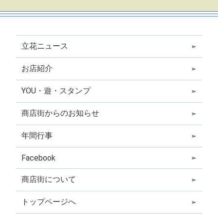
立花ニュース
お店紹介
YOU・遊・スタンプ
商店街からのお知らせ
年間行事
Facebook
商店街について
トップページへ