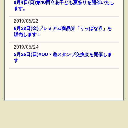
8月4日(日)第40回立花子ども夏祭りを開催いたし
ます。
2019/06/22
6月28日(金)プレミアム商品券「りっぱな券」を
販売します！
2019/05/24
5月26日(日)YOU・遊スタンプ交換会を開催しま
す