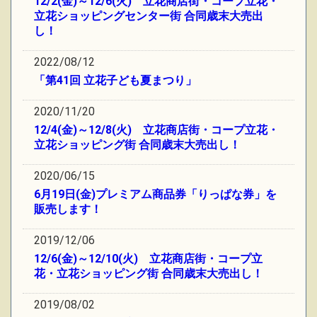
12/2(金)～12/6(火) 立花商店街・コープ立花・
立花ショッピングセンター街 合同歳末大売出
し！
2022/08/12
「第41回 立花子ども夏まつり」
2020/11/20
12/4(金)～12/8(火) 立花商店街・コープ立花・
立花ショッピング街 合同歳末大売出し！
2020/06/15
6月19日(金)プレミアム商品券「りっぱな券」を
販売します！
2019/12/06
12/6(金)～12/10(火) 立花商店街・コープ立
花・立花ショッピング街 合同歳末大売出し！
2019/08/02