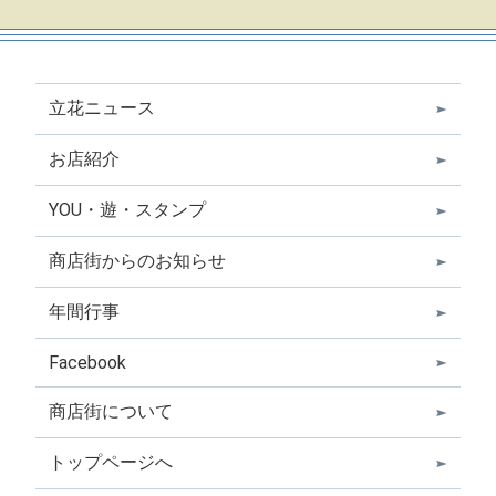
立花ニュース
お店紹介
YOU・遊・スタンプ
商店街からのお知らせ
年間行事
Facebook
商店街について
トップページへ