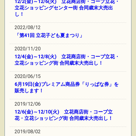
12/2(金)～12/6(火) 立花商店街・コープ立花・
立花ショッピングセンター街 合同歳末大売出
し！
2022/08/12
「第41回 立花子ども夏まつり」
2020/11/20
12/4(金)～12/8(火) 立花商店街・コープ立花・
立花ショッピング街 合同歳末大売出し！
2020/06/15
6月19日(金)プレミアム商品券「りっぱな券」を
販売します！
2019/12/06
12/6(金)～12/10(火) 立花商店街・コープ立
花・立花ショッピング街 合同歳末大売出し！
2019/08/02