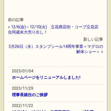
前の記事
«
12/6(金)～12/10(火) 立花商店街・コープ立花店
合同歳末大売り出し！
新しい記事
3月26日（水）スタンプシール14周年事業＜マグロの
解体ショー＞
»
2025/01/04
ホームページをリニューアルしました!
2023/11/29
理事長就任のご挨拶
2022/11/22