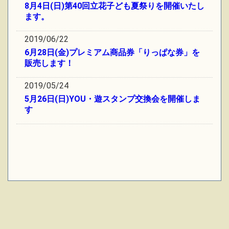
8月4日(日)第40回立花子ども夏祭りを開催いたし
ます。
2019/06/22
6月28日(金)プレミアム商品券「りっぱな券」を
販売します！
2019/05/24
5月26日(日)YOU・遊スタンプ交換会を開催しま
す