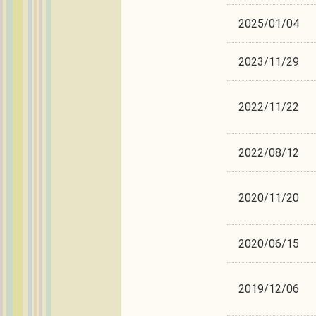
2025/01/04
2023/11/29
2022/11/22
2022/08/12
2020/11/20
2020/06/15
2019/12/06