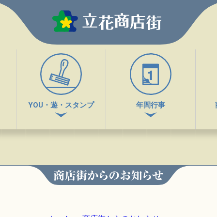
YOU・遊・スタンプ
年間行事