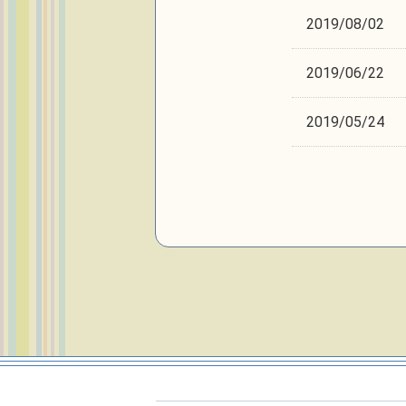
2019/08/02
2019/06/22
2019/05/24