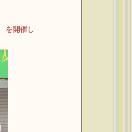
」 を開催し